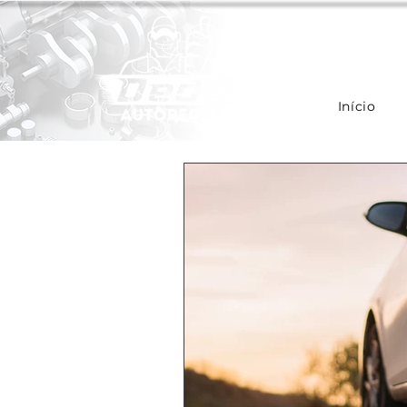
Início